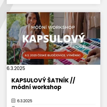
6.3.2025
KAPSULOVÝ ŠATNÍK //
módní workshop
6.3.2025