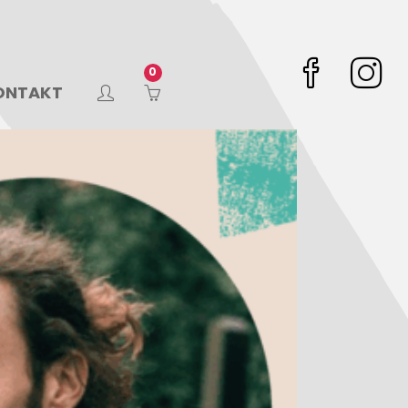
ONTAKT