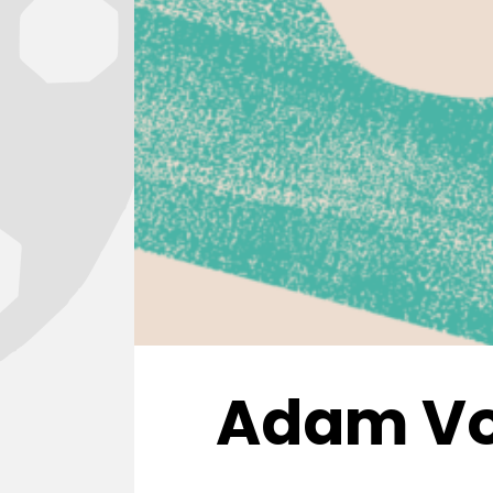
Adam Vok