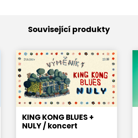
Související produkty
KING KONG BLUES +
NULY / koncert