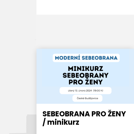
SEBEOBRANA PRO ŽENY
/ minikurz