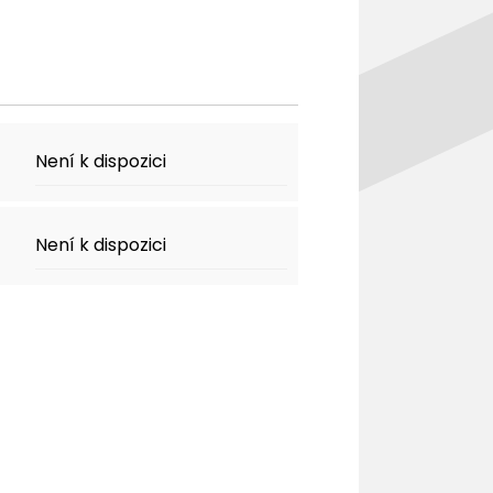
Není k dispozici
Není k dispozici