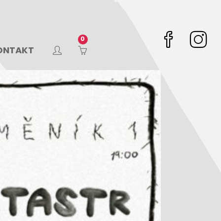
ONTAKT