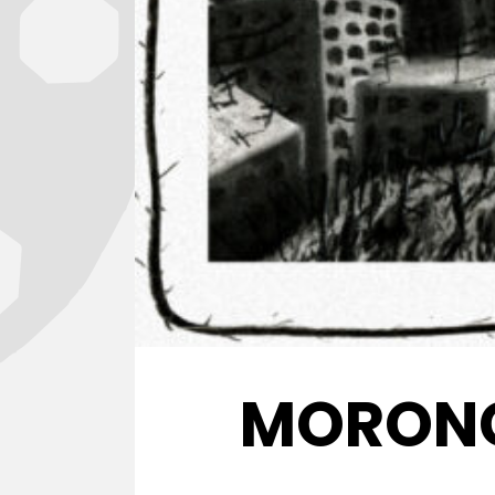
MORONGA