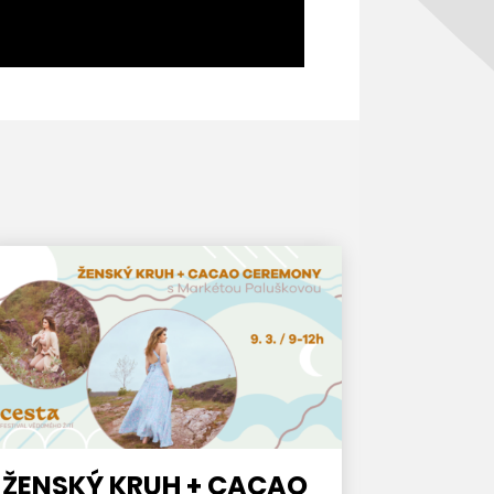
ŽENSKÝ KRUH + CACAO