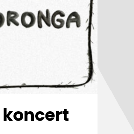
 koncert