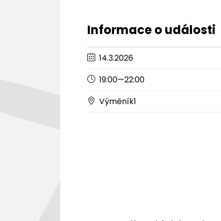
Informace o události
14.3.2026
19:00—22:00
Výměník1