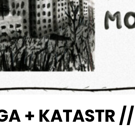
 + KATASTR //