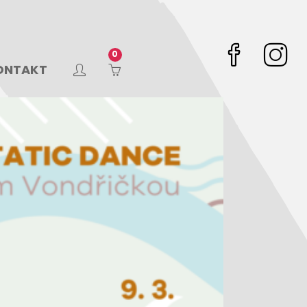
ONTAKT