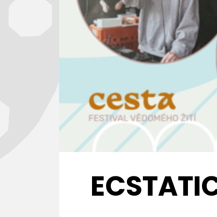
ECSTATIC