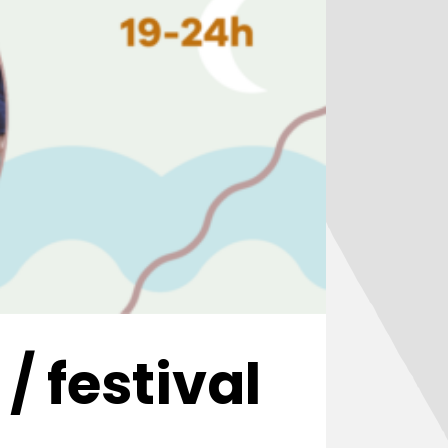
 festival